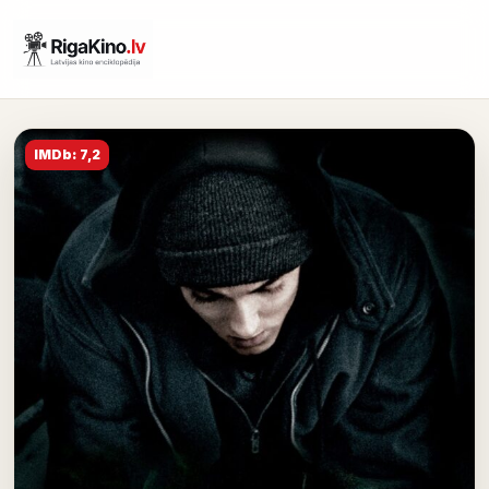
IMDb: 7,2