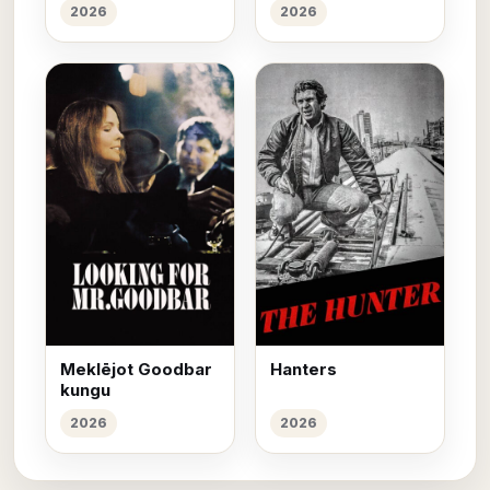
2026
2026
Meklējot Goodbar
Hanters
kungu
2026
2026