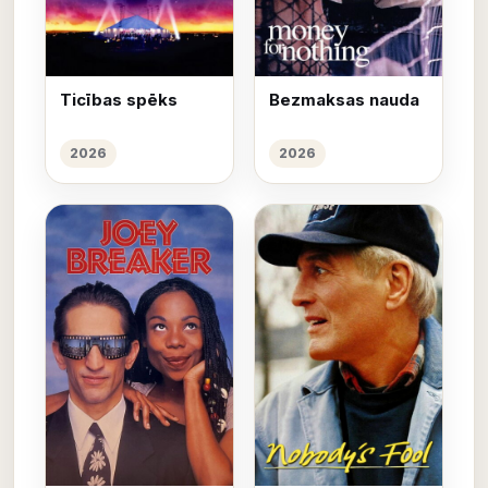
Ticības spēks
Bezmaksas nauda
2026
2026