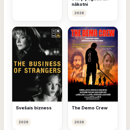
nākotni
2026
Svešais bizness
The Demo Crew
2026
2026