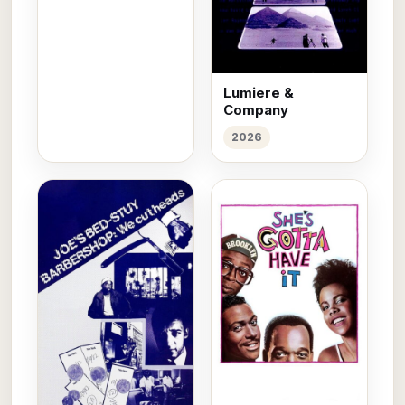
Lumiere &
Company
2026