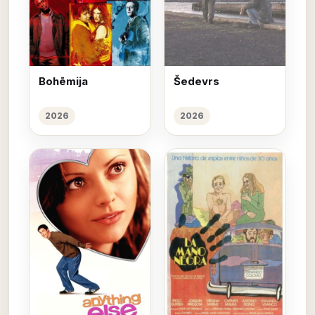
Bohēmija
Šedevrs
2026
2026