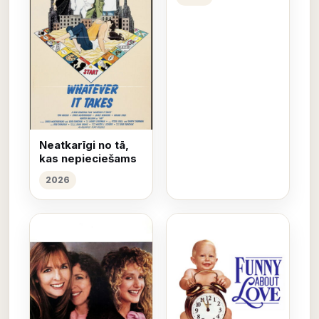
Neatkarīgi no tā,
kas nepieciešams
2026