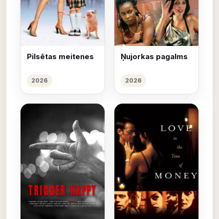
Pilsētas meitenes
Ņujorkas pagalms
2026
2026