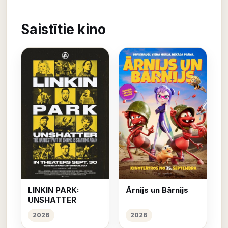
Saistītie kino
LINKIN PARK:
Ārnijs un Bārnijs
UNSHATTER
2026
2026