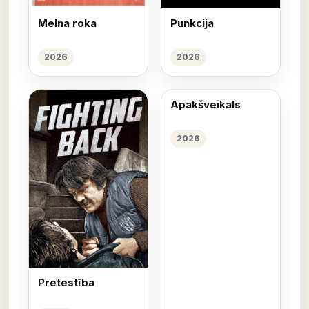
Melna roka
Punkcija
2026
2026
Apakšveikals
2026
Pretestība