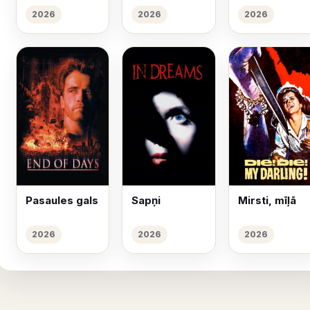
2026
2026
2026
Pasaules gals
Sapņi
Mirsti, mīļā
2026
2026
2026