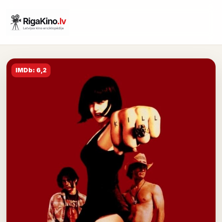
IMDb: 6,2