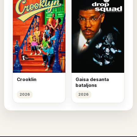
Crooklin
Gaisa desanta
bataljons
2026
2026