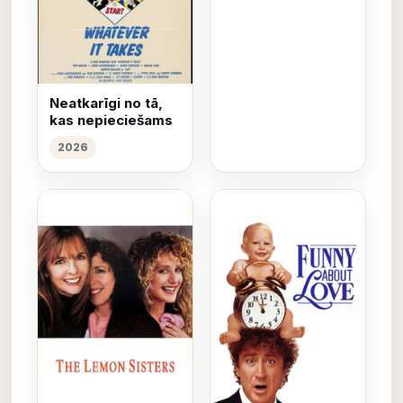
Neatkarīgi no tā,
kas nepieciešams
2026