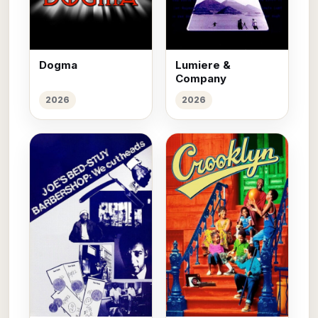
Dogma
Lumiere &
Company
2026
2026