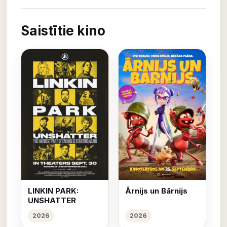
Saistītie kino
LINKIN PARK:
Ārnijs un Bārnijs
UNSHATTER
2026
2026