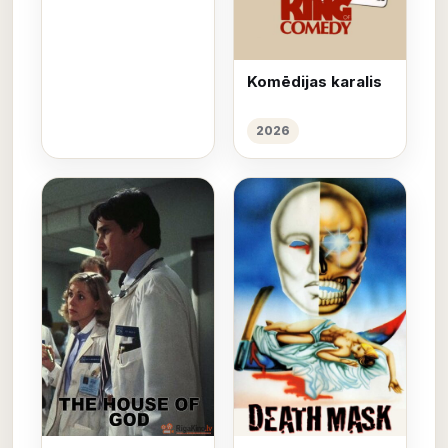
Komēdijas karalis
2026