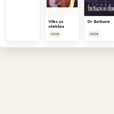
Vilks uz
Dr. Bethune
sliekšņa
2026
2026