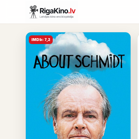
IMDb: 7,2