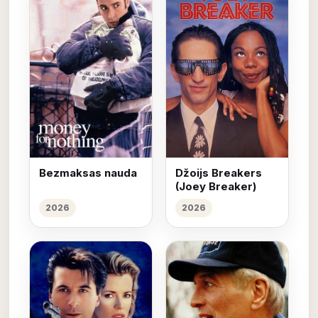
Bezmaksas nauda
Džoijs Breakers
(Joey Breaker)
2026
2026