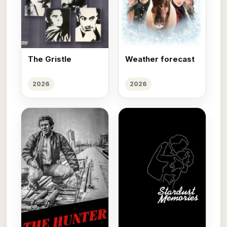
The Gristle
Weather forecast
2026
2026