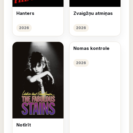
Hanters
Zvaigžņu atmiņas
2026
2026
Nomas kontrole
2026
Notīrīt