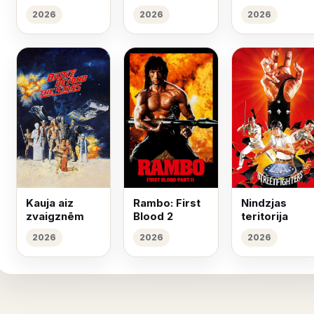
2026
2026
2026
Kauja aiz
Rambo: First
Nindzjas
zvaigznēm
Blood 2
teritorija
2026
2026
2026