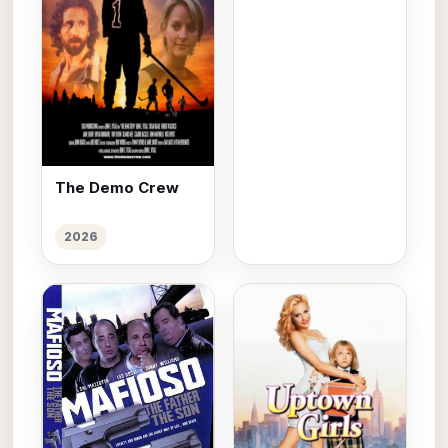
The Demo Crew
2026