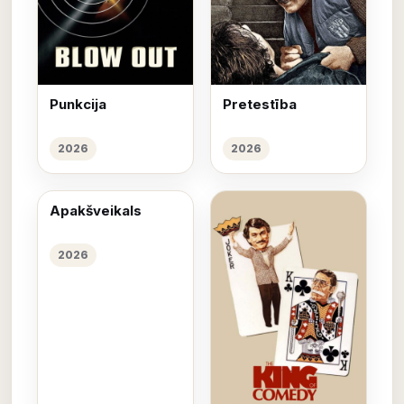
Punkcija
Pretestība
2026
2026
Apakšveikals
2026