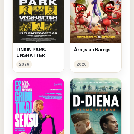
LINKIN PARK:
Ārnijs un Bārnijs
UNSHATTER
2026
2026