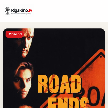
IMDb: 5,1