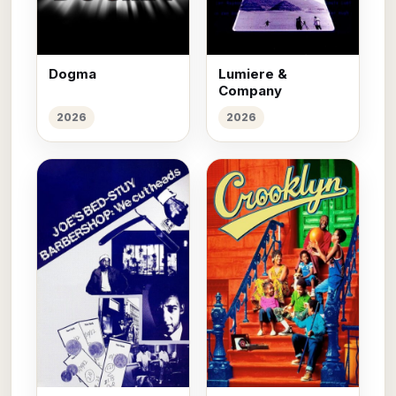
Dogma
Lumiere &
Company
2026
2026