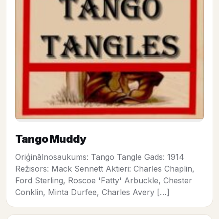
Tango Muddy
Oriģinālnosaukums: Tango Tangle Gads: 1914
Režisors: Mack Sennett Aktieri: Charles Chaplin,
Ford Sterling, Roscoe 'Fatty' Arbuckle, Chester
Conklin, Minta Durfee, Charles Avery […]