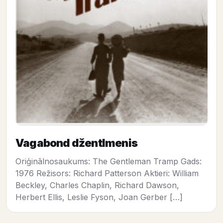
Vagabond džentlmenis
Oriģinālnosaukums: The Gentleman Tramp Gads:
1976 Režisors: Richard Patterson Aktieri: William
Beckley, Charles Chaplin, Richard Dawson,
Herbert Ellis, Leslie Fyson, Joan Gerber […]