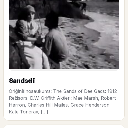
Sandsdī
Oriģinālnosaukums: The Sands of Dee Gads: 1912
Režisors: D.W. Griffith Aktieri: Mae Marsh, Robert
Harron, Charles Hill Mailes, Grace Henderson,
Kate Toncray, […]