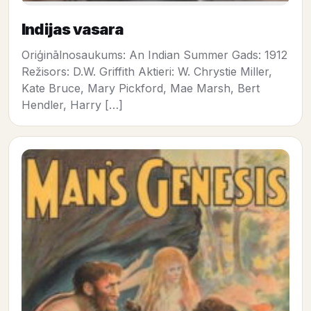
Indijas vasara
Oriģinālnosaukums: An Indian Summer Gads: 1912
Režisors: D.W. Griffith Aktieri: W. Chrystie Miller,
Kate Bruce, Mary Pickford, Mae Marsh, Bert
Hendler, Harry […]