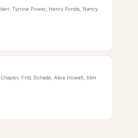
ktieri: Tyrone Power, Henry Fonda, Nancy
Chaplin, Fritz Schade, Alice Howell, Slim