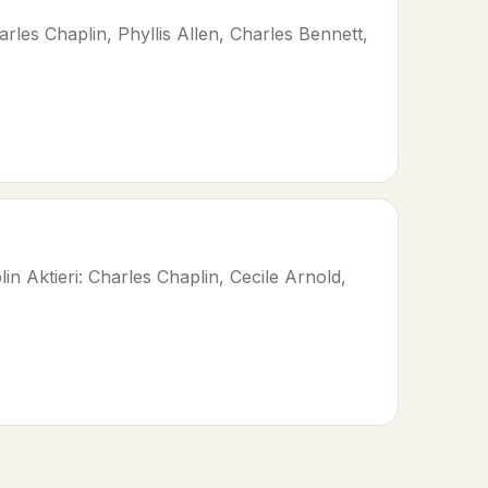
les Chaplin, Phyllis Allen, Charles Bennett,
 Aktieri: Charles Chaplin, Cecile Arnold,