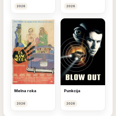
2026
2026
Melna roka
Punkcija
2026
2026