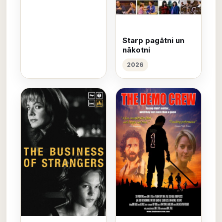
Starp pagātni un
nākotni
2026