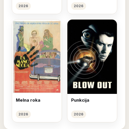
2026
2026
Melna roka
Punkcija
2026
2026